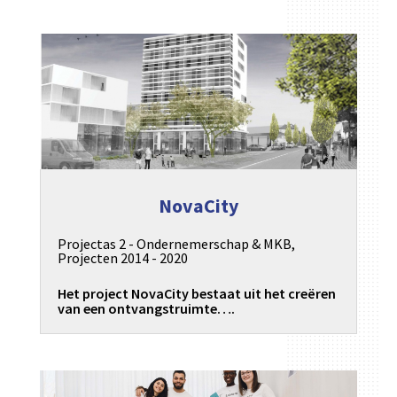
NovaCity
Projectas 2 - Ondernemerschap & MKB
,
Projecten 2014 - 2020
Het project NovaCity bestaat uit het creëren
van een ontvangstruimte….