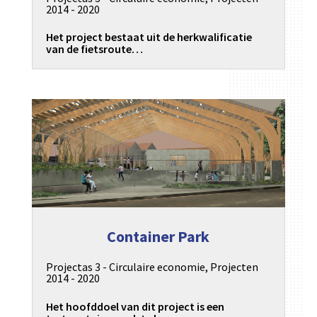
2014 - 2020
Het project bestaat uit de herkwalificatie
van de fietsroute…
Container Park
Projectas 3 - Circulaire economie
,
Projecten
2014 - 2020
Het hoofddoel van dit project is een