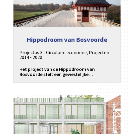
Hippodroom van Bosvoorde
Projectas 3 - Circulaire economie
,
Projecten
2014 - 2020
Het project van de Hippodroom van
Bosvoorde stelt een gewestelijke…