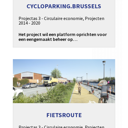
CYCLOPARKING.BRUSSELS
Projectas 3 - Circulaire economie
,
Projecten
2014 - 2020
Het project wil een platform oprichten voor
een eengemaakt beheer op…
FIETSROUTE
Projectas 3 - Circulaire economie
,
Projecten