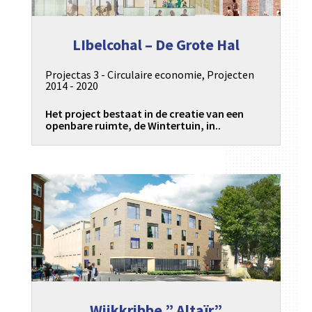
LIbelcohal – De Grote Hal
Projectas 3 - Circulaire economie
,
Projecten
2014 - 2020
Het project bestaat in de creatie van een
openbare ruimte, de Wintertuin, in..
Wijkkribbe ” Altaïr”