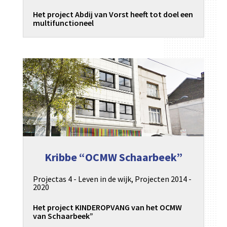
Het project Abdij van Vorst heeft tot doel een
multifunctioneel
Kribbe “OCMW Schaarbeek”
Projectas 4 - Leven in de wijk
,
Projecten 2014 -
2020
Het project KINDEROPVANG van het OCMW
van Schaarbeek”