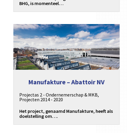
BHG, is momenteel…
Manufakture – Abattoir NV
Projectas 2 - Ondernemerschap & MKB
,
Projecten 2014 - 2020
Het project, genaamd Manufakture, heeft als
doelstelling om….