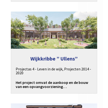
Wijkkribbe ” Ullens”
Projectas 4 - Leven in de wijk
,
Projecten 2014 -
2020
Het project omvat de aankoop en de bouw
van een opvangvoorziening…