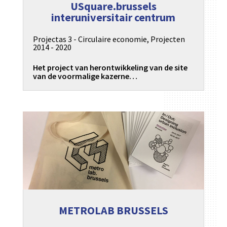
USquare.brussels
interuniversitair centrum
Projectas 3 - Circulaire economie
,
Projecten
2014 - 2020
Het project van herontwikkeling van de site
van de voormalige kazerne…
METROLAB BRUSSELS