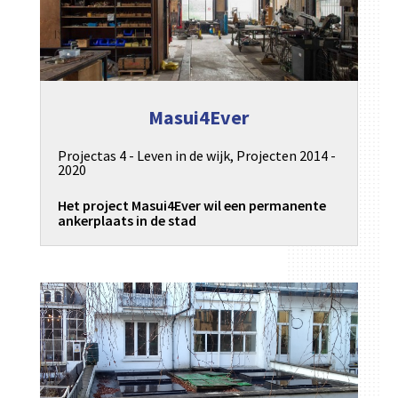
Masui4Ever
Projectas 4 - Leven in de wijk
,
Projecten 2014 -
2020
Het project Masui4Ever wil een permanente
ankerplaats in de stad