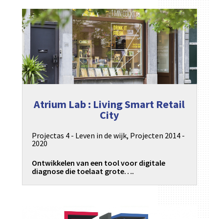
Atrium Lab : Living Smart Retail
City
Projectas 4 - Leven in de wijk
,
Projecten 2014 -
2020
Ontwikkelen van een tool voor digitale
diagnose die toelaat grote….