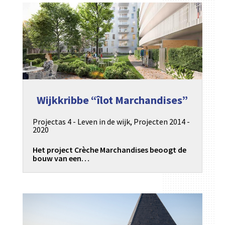
Wijkkribbe “îlot Marchandises”
Projectas 4 - Leven in de wijk
,
Projecten 2014 -
2020
Het project Crèche Marchandises beoogt de
bouw van een…