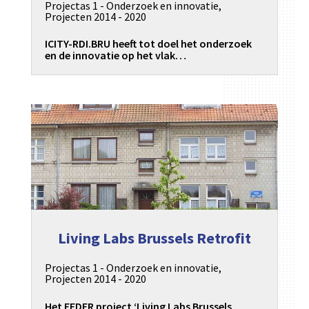
Projectas 1 - Onderzoek en innovatie
,
Projecten 2014 - 2020
ICITY-RDI.BRU heeft tot doel het onderzoek
en de innovatie op het vlak…
Living Labs Brussels Retrofit
Projectas 1 - Onderzoek en innovatie
,
Projecten 2014 - 2020
Het FEDER project ‘Living Labs Brussels