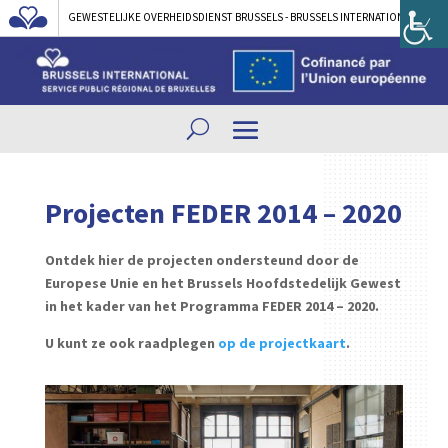
GEWESTELIJKE OVERHEIDSDIENST BRUSSELS - BRUSSELS INTERNATIONAL
Projecten FEDER 2014 – 2020
Ontdek hier de projecten ondersteund door de
Europese Unie en het Brussels Hoofdstedelijk Gewest
in het kader van het Programma
FEDER 2014 – 2020.
U kunt ze ook raadplegen
op de projectkaart
.