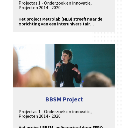
Projectas 1 - Onderzoek en innovatie
,
Projecten 2014 - 2020
Het project Metrolab (MLB) streeft naar de
oprichting van een interuniversitair…
BBSM Project
Projectas 1 - Onderzoek en innovatie
,
Projecten 2014 - 2020
Het project BBSM, gefinancierd door EFRO