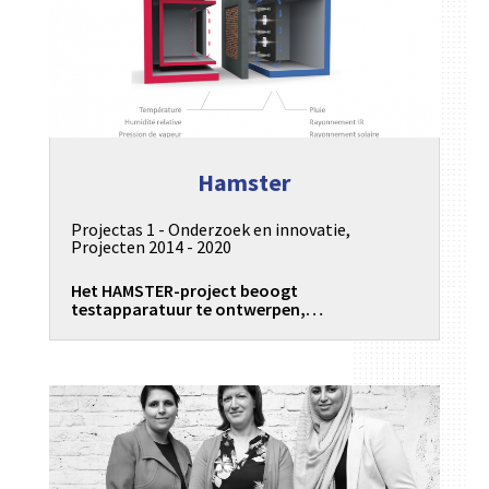
Hamster
Projectas 1 - Onderzoek en innovatie
,
Projecten 2014 - 2020
Het HAMSTER-project beoogt
testapparatuur te ontwerpen,…