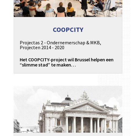
COOPCITY
Projectas 2 - Ondernemerschap & MKB
,
Projecten 2014 - 2020
Het COOPCITY-project wil Brussel helpen een
“slimme stad” te maken…