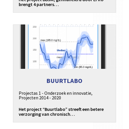
brengt 4 partners…
BUURTLABO
Projectas 1 - Onderzoek en innovatie
,
Projecten 2014 - 2020
Het project “Buurtlabo” streeft een betere
verzorging van chronisch…