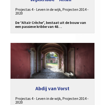
Projectas 4 - Leven in de wijk
,
Projecten 2014 -
2020
De “Altaïr Crèche”, bestaat uit de bouw van
een passieve kribbe van 48…
Abdij van Vorst
Projectas 4 - Leven in de wijk
,
Projecten 2014 -
2020