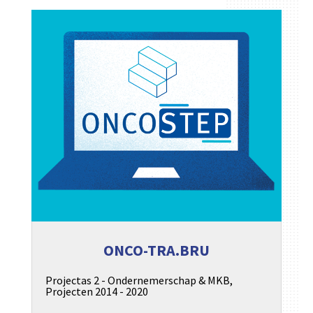
ONCO-TRA.BRU
Projectas 2 - Ondernemerschap & MKB
,
Projecten 2014 - 2020