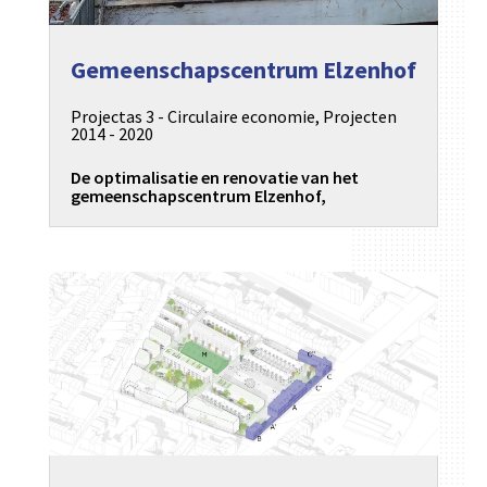
Gemeenschapscentrum Elzenhof
Projectas 3 - Circulaire economie
,
Projecten
2014 - 2020
De optimalisatie en renovatie van het
gemeenschapscentrum Elzenhof,