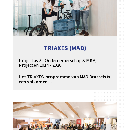
TRIAXES (MAD)
Projectas 2 - Ondernemerschap & MKB
,
Projecten 2014 - 2020
Het TRIAXES-programma van MAD Brussels is
een volkomen…