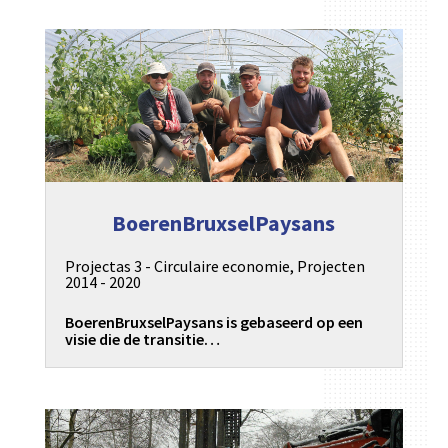
BoerenBruxselPaysans
Projectas 3 - Circulaire economie
,
Projecten
2014 - 2020
BoerenBruxselPaysans is gebaseerd op een
visie die de transitie…