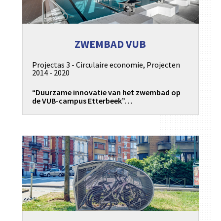
ZWEMBAD VUB
Projectas 3 - Circulaire economie
,
Projecten
2014 - 2020
“Duurzame innovatie van het zwembad op
de VUB-campus Etterbeek”…