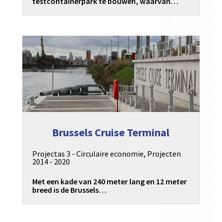
testcontainerpark te bouwen, waarvan…
Brussels Cruise Terminal
Projectas 3 - Circulaire economie
,
Projecten
2014 - 2020
Met een kade van 240 meter lang en 12 meter
breed is de Brussels…