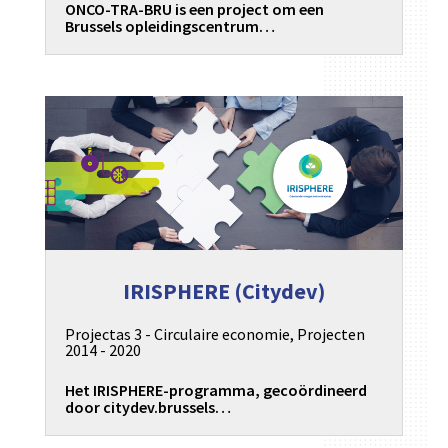
ONCO-TRA-BRU is een project om een
Brussels opleidingscentrum…
IRISPHERE (Citydev)
Projectas 3 - Circulaire economie
,
Projecten
2014 - 2020
Het IRISPHERE-programma, gecoördineerd
door citydev.brussels…