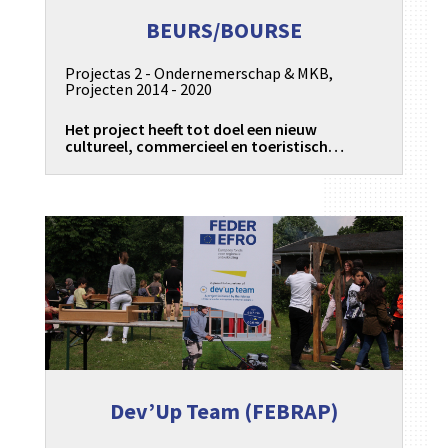
BEURS/BOURSE
Projectas 2 - Ondernemerschap & MKB
,
Projecten 2014 - 2020
Het project heeft tot doel een nieuw
cultureel, commercieel en toeristisch…
Dev’Up Team (FEBRAP)