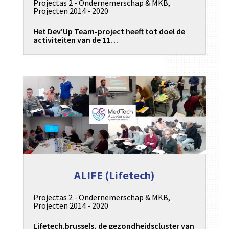
Projectas 2 - Ondernemerschap & MKB
,
Projecten 2014 - 2020
Het Dev’Up Team-project heeft tot doel de
activiteiten van de 11…
ALIFE (Lifetech)
Projectas 2 - Ondernemerschap & MKB
,
Projecten 2014 - 2020
Lifetech.brussels, de gezondheidscluster van