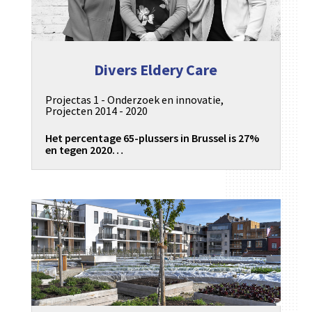
Divers Eldery Care
Projectas 1 - Onderzoek en innovatie
,
Projecten 2014 - 2020
Het percentage 65-plussers in Brussel is 27%
en tegen 2020…