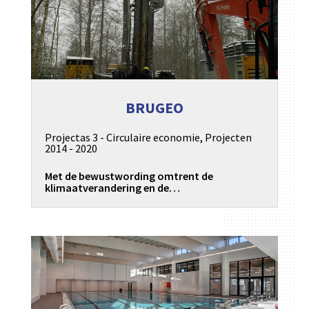
BRUGEO
Projectas 3 - Circulaire economie
,
Projecten
2014 - 2020
Met de bewustwording omtrent de
klimaatverandering en de…