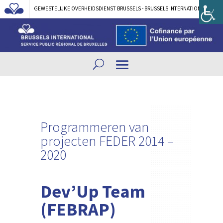
GEWESTELIJKE OVERHEIDSDIENST BRUSSELS - BRUSSELS INTERNATIONAL
Programmeren van
projecten FEDER 2014 –
2020
Dev’Up Team
(FEBRAP)