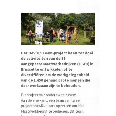
Het Dev’Up Team-project heeft tot doel
de activiteiten van de 11
aangepaste Maatwerbedrijven (ETA’s) in
Brussel te ontwikkelen of te
diversifiëren om de werkgelegenheid
van de 1.450 gehandicapte mensen die
daar werkzaam zijn te behouden.
Dit project valt onder twee assen:
Aan de ene kant, een team van twee
projectontwikkelaars opzetten om elke
Maatwerkbedrijf te bedienen. Dit team