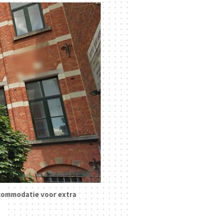
ccommodatie voor extra