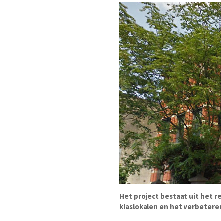
Het project bestaat uit het 
klaslokalen en het verbetere