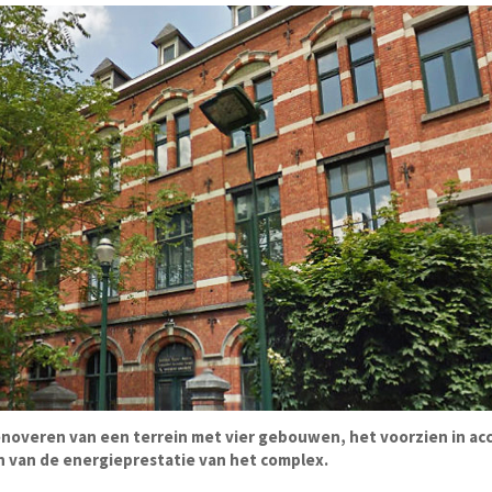
renoveren van een terrein met vier gebouwen, het voorzien in a
n van de energieprestatie van het complex.