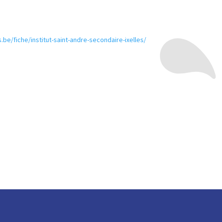
.be/fiche/institut-saint-andre-secondaire-ixelles/