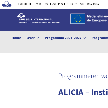
GEWESTELIJKE OVERHEIDSDIENST BRUSSELS - BRUSSELS INTERNATIONAL
Home
Over
Programma 2021-2027
Programm
Programmeren va
ALICIA – Inst