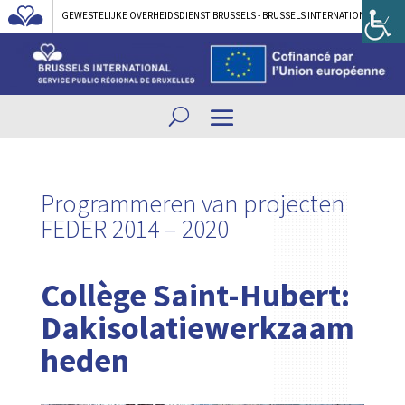
GEWESTELIJKE OVERHEIDSDIENST BRUSSELS - BRUSSELS INTERNATIONAL
Programmeren van projecten
FEDER 2014 – 2020
Collège Saint-Hubert:
Dakisolatiewerkzaam
heden