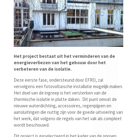
Het project bestaat uit het verminderen van de
energieverliezen van het gebouw door het
verbeteren van de isolatie.
Deze eerste fase, ondersteund door EFRO, zal
vervolgens een fotovoltaïsche installatie mogelijk maken.
Het doel van de ingreep is het versterken van de
thermische isolatie in platte daken. Dit punt omvat de
nieuwe waterdichting, accessoires, regenpijpen en
aansluitingen die nuttig zijn voor de goede uitvoering van
het werk, dat volgens de regels van het vak als compleet
wordt beschouwd.
Dit project is geselecteerd in het kader van de oproep