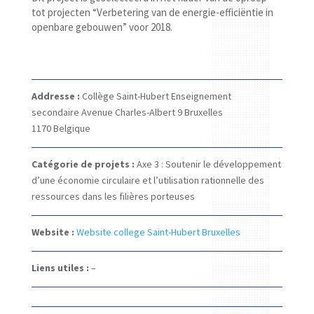
tot projecten “Verbetering van de energie-efficiëntie in
openbare gebouwen” voor 2018.
Addresse :
Collège Saint-Hubert Enseignement
secondaire
Avenue Charles-Albert 9
Bruxelles
1170
Belgique
Catégorie de projets :
Axe 3 : Soutenir le développement
d’une économie circulaire et l’utilisation rationnelle des
ressources dans les filières porteuses
Website :
Website college Saint-Hubert Bruxelles
Liens utiles :
–