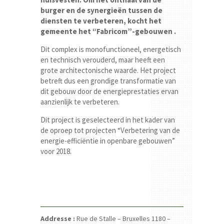
burger en de synergieën tussen de
diensten te verbeteren, kocht het
gemeente het “Fabricom”-gebouwen .
Dit complex is monofunctioneel, energetisch
en technisch verouderd, maar heeft een
grote architectonische waarde. Het project
betreft dus een grondige transformatie van
dit gebouw door de energieprestaties ervan
aanzienlijk te verbeteren.
Dit project is geselecteerd in het kader van
de oproep tot projecten “Verbetering van de
energie-efficiëntie in openbare gebouwen”
voor 2018.
Addresse :
Rue de Stalle –
Bruxelles 1180 –