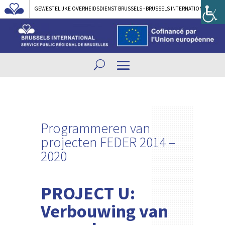
GEWESTELIJKE OVERHEIDSDIENST BRUSSELS - BRUSSELS INTERNATIONAL
Programmeren van
projecten
FEDER 2014 –
2020
PROJECT U:
Verbouwing van