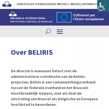
GEWESTELIJKE OVERHEIDSDIENST BRUSSELS - BRUSSELS INTERNATIONAL
Over BELIRIS
De directie is eveneens belast met de
administratieve coördinatie van de Beliris-
projecten. Beliris is een samenwerkingsverband
tussen de federale overheid en het Brussels
Hoofdstedelijk Gewest, met als doel de
uitstraling van Brussel als Belgische en Europese
hoofdstad te bevorderen.