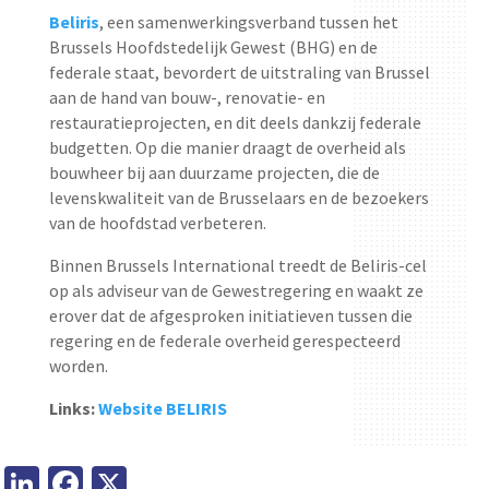
Beliris
, een samenwerkingsverband tussen het
Brussels Hoofdstedelijk Gewest (BHG) en de
federale staat, bevordert de uitstraling van Brussel
aan de hand van bouw-, renovatie- en
restauratieprojecten, en dit deels dankzij federale
budgetten. Op die manier draagt de overheid als
bouwheer bij aan duurzame projecten, die de
levenskwaliteit van de Brusselaars en de bezoekers
van de hoofdstad verbeteren.
Binnen Brussels International treedt de Beliris-cel
op als adviseur van de Gewestregering en waakt ze
erover dat de afgesproken initiatieven tussen die
regering en de federale overheid gerespecteerd
worden.
Links:
Website BELIRIS
LinkedIn
Facebook
X