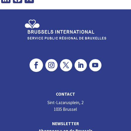
CONTACT
Sint-Lazarusplein, 2
1035 Brussel
NEWSLETTER
Abonneer u op de Brussels