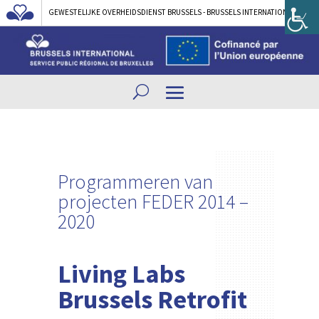
GEWESTELIJKE OVERHEIDSDIENST BRUSSELS - BRUSSELS INTERNATIONAL
Programmeren van
projecten FEDER 2014 –
2020
Living Labs
Brussels Retrofit