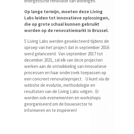
energetische renovatie van woningen.
Op lange termijn, moeten deze Living
Labs leiden tot innovatieve oplossingen,
die op grote schaal kunnen gebruikt
worden op de renovatiemarkt in Brussel.
5 Living Labs werden geselecteerd tijdens de
oproep van het project dat in september 2016
werd gelanceerd. Van september 2017 tot
december 2021, zal elk van deze projecten
werken aan de ontwikkeling van innovatieve
processen en haar onderzoek toepassen op
een concreet renovatieproject. U kunt via de
website de evolutie, methodologie en
resultaten van de Living Labs volgen. Er
worden ook evenementen en workshops
georganiseerd om de bouwsector te
informeren en te inspireren!