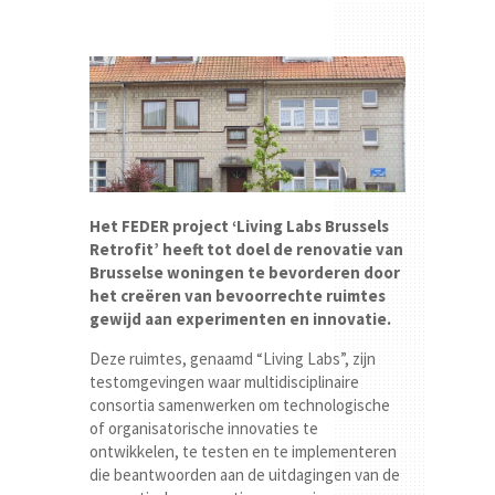
Het FEDER project ‘Living Labs Brussels
Retrofit’ heeft tot doel de renovatie van
Brusselse woningen te bevorderen door
het creëren van bevoorrechte ruimtes
gewijd aan experimenten en innovatie.
Deze ruimtes, genaamd “Living Labs”, zijn
testomgevingen waar multidisciplinaire
consortia samenwerken om technologische
of organisatorische innovaties te
ontwikkelen, te testen en te implementeren
die beantwoorden aan de uitdagingen van de