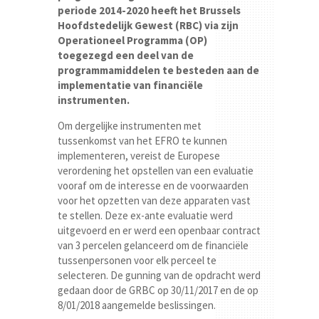
periode 2014-2020 heeft het Brussels
Hoofdstedelijk Gewest (RBC) via zijn
Operationeel Programma (OP)
toegezegd een deel van de
programmamiddelen te besteden aan de
implementatie van financiële
instrumenten.
Om dergelijke instrumenten met
tussenkomst van het EFRO te kunnen
implementeren, vereist de Europese
verordening het opstellen van een evaluatie
vooraf om de interesse en de voorwaarden
voor het opzetten van deze apparaten vast
te stellen. Deze ex-ante evaluatie werd
uitgevoerd en er werd een openbaar contract
van 3 percelen gelanceerd om de financiële
tussenpersonen voor elk perceel te
selecteren. De gunning van de opdracht werd
gedaan door de GRBC op 30/11/2017 en de op
8/01/2018 aangemelde beslissingen.