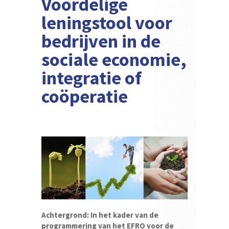
Voordelige
leningstool voor
bedrijven in de
sociale economie,
integratie of
coöperatie
Achtergrond: In het kader van de
programmering van het EFRO voor de