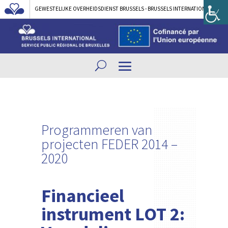
GEWESTELIJKE OVERHEIDSDIENST BRUSSELS - BRUSSELS INTERNATIONAL
Programmeren van
projecten FEDER 2014 –
2020
Financieel
instrument LOT 2: