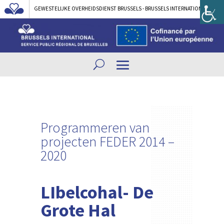
GEWESTELIJKE OVERHEIDSDIENST BRUSSELS - BRUSSELS INTERNATIONAL
Programmeren van
projecten FEDER 2014 –
2020
LIbelcohal- De
Grote Hal