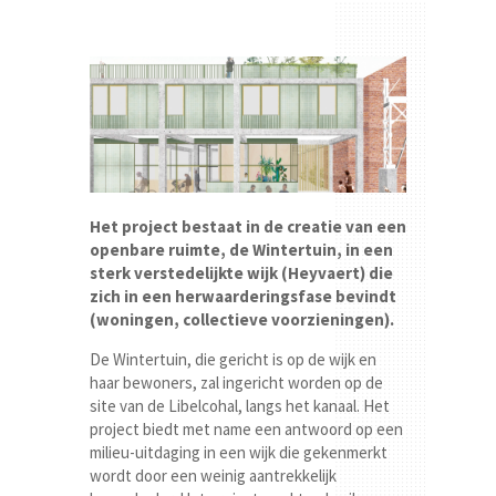
Het project bestaat in de creatie van een
openbare ruimte, de Wintertuin, in een
sterk verstedelijkte wijk (Heyvaert) die
zich in een herwaarderingsfase bevindt
(woningen, collectieve voorzieningen).
De Wintertuin, die gericht is op de wijk en
haar bewoners, zal ingericht worden op de
site van de Libelcohal, langs het kanaal. Het
project biedt met name een antwoord op een
milieu-uitdaging in een wijk die gekenmerkt
wordt door een weinig aantrekkelijk