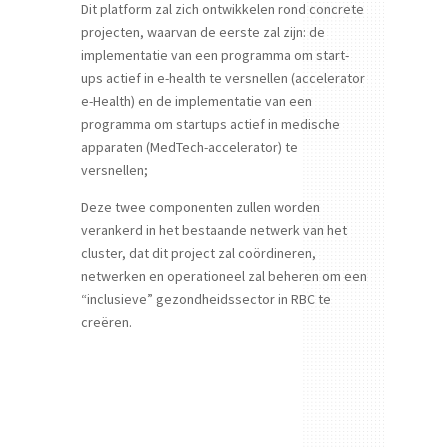
Dit platform zal zich ontwikkelen rond concrete
projecten, waarvan de eerste zal zijn: de
implementatie van een programma om start-
ups actief in e-health te versnellen (accelerator
e-Health) en de implementatie van een
programma om startups actief in medische
apparaten (MedTech-accelerator) te
versnellen;
Deze twee componenten zullen worden
verankerd in het bestaande netwerk van het
cluster, dat dit project zal coördineren,
netwerken en operationeel zal beheren om een
“inclusieve” gezondheidssector in RBC te
creëren.