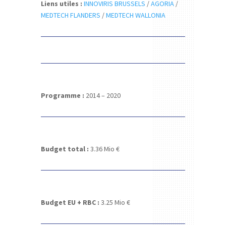
Liens utiles :
INNOVIRIS BRUSSELS
/
AGORIA
/
MEDTECH FLANDERS
/
MEDTECH WALLONIA
Programme :
2014 – 2020
Budget total :
3.36
Mio €
Budget EU + RBC :
3.25
Mio €