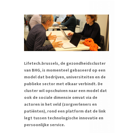
Lifetech.brussels, de gezondheidscluster
van BHG, is momenteel gebaseerd op een
model dat bedrijven, universiteiten en de
publieke sector met elkaar verbindt. De
cluster wil opschuiven naar een model dat
ook de sociale dimensie omvat via de
actoren in het veld (zorgverleners en
patiënten), rond een platform dat de link
legt tussen technologische innovatie en
persoonlijke service.