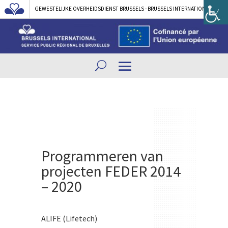
GEWESTELIJKE OVERHEIDSDIENST BRUSSELS - BRUSSELS INTERNATIONAL
Programmeren van
projecten FEDER 2014
– 2020
ALIFE (Lifetech)