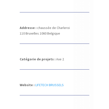
Addresse :
chaussée de Charleroi
110
Bruxelles 1060
Belgique
Catégorie de projets :
Axe 2
Website :
LIFETECH BRUSSELS