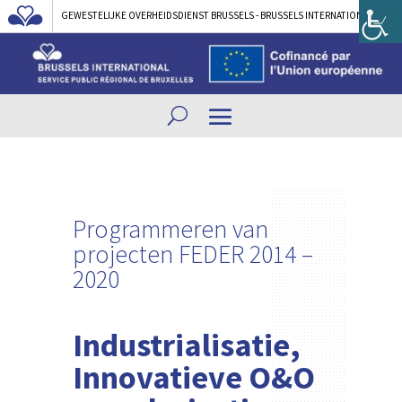
GEWESTELIJKE OVERHEIDSDIENST BRUSSELS - BRUSSELS INTERNATIONAL
Programmeren van
projecten FEDER 2014 –
2020
Industrialisatie,
Innovatieve O&O