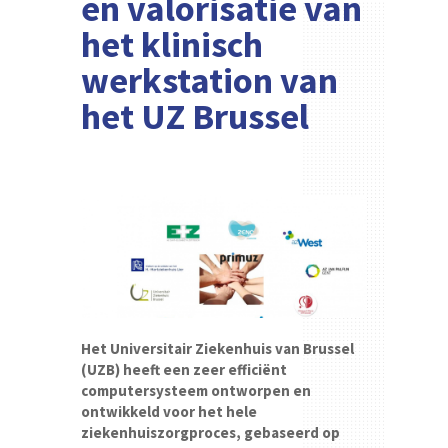
en valorisatie van
het klinisch
werkstation van
het UZ Brussel
Het Universitair Ziekenhuis van Brussel
(UZB) heeft een zeer efficiënt
computersysteem ontworpen en
ontwikkeld voor het hele
ziekenhuiszorgproces, gebaseerd op