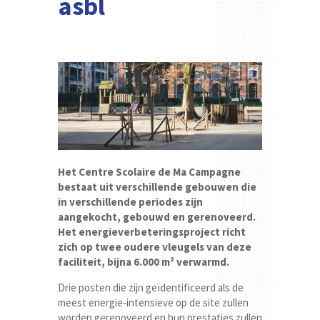
asbl
Het Centre Scolaire de Ma Campagne
bestaat uit verschillende gebouwen die
in verschillende periodes zijn
aangekocht, gebouwd en gerenoveerd.
Het energieverbeteringsproject richt
zich op twee oudere vleugels van deze
faciliteit, bijna 6.000 m² verwarmd.
Drie posten die zijn geïdentificeerd als de
meest energie-intensieve op de site zullen
worden gerenoveerd en hun prestaties zullen