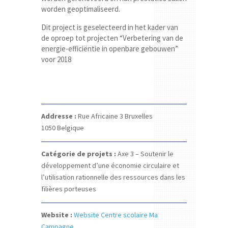
worden geoptimaliseerd.
Dit project is geselecteerd in het kader van
de oproep tot projecten “Verbetering van de
energie-efficiëntie in openbare gebouwen”
voor 2018
Addresse :
Rue Africaine 3
Bruxelles
1050
Belgique
Catégorie de projets :
Axe 3 – Soutenir le
développement d’une économie circulaire et
l’utilisation rationnelle des ressources dans les
filières porteuses
Website :
Website Centre scolaire Ma
Campagne