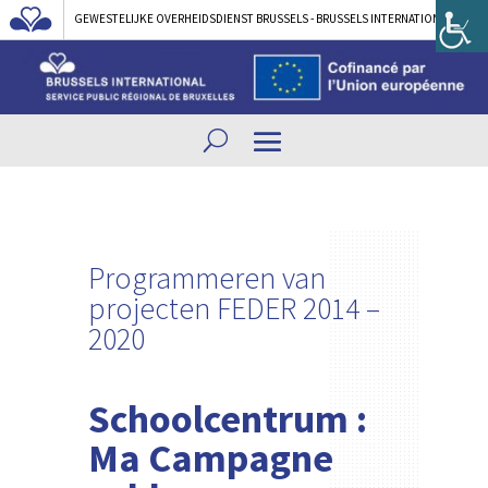
GEWESTELIJKE OVERHEIDSDIENST BRUSSELS - BRUSSELS INTERNATIONAL
Programmeren van
projecten
FEDER 2014 –
2020
Schoolcentrum :
Ma Campagne