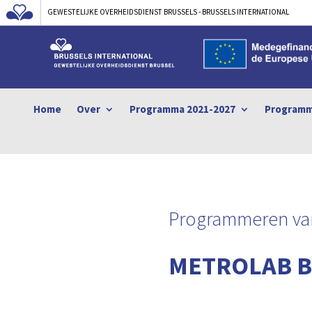
GEWESTELIJKE OVERHEIDSDIENST BRUSSELS - BRUSSELS INTERNATIONAL
Home
Over
Programma 2021-2027
Programm
Programmeren van
METROLAB B