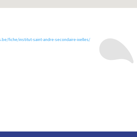
.be/fiche/institut-saint-andre-secondaire-ixelles/