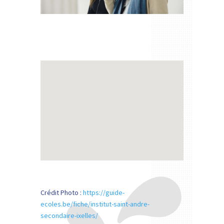
Crédit Photo :
https://guide-
ecoles.be/fiche/institut-saint-andre-
secondaire-ixelles/