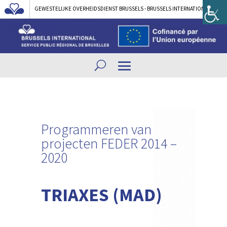
GEWESTELIJKE OVERHEIDSDIENST BRUSSELS - BRUSSELS INTERNATIONAL
Programmeren van
projecten FEDER 2014 –
2020
TRIAXES (MAD)