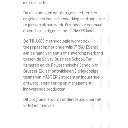
met de markt.
De deskundigen worden geselecteerd en
opgeleid om een samenwerkingsmethode toe
te passen bij hun werk. Wanneer ze eenmaal
erkend zijn, krijgen ze het TRIAXES label.
De TRIAXES methodologie wordt ook
toegepast op het onderwijs (TRIAXESens)
aan de hand van een samenwerkingsverband
tussen de Solvay Business School, Ter
Kameren en de Polytechnische School van
Brussel. Elk jaar ontwikkelen 3 driekoppige
teams van MASTER 2 studenten industrieel
ontwerp, engineering en management
innoverende producten.
Dit programma wordt ondersteund door het
EFRO en Innoviris.