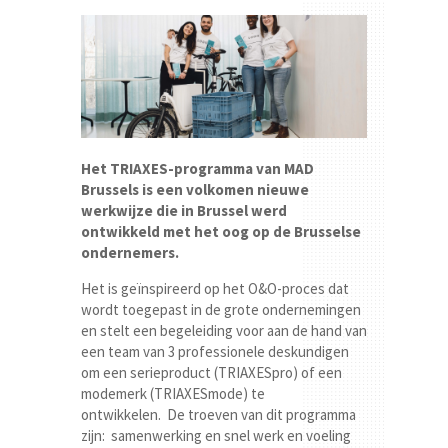
Het TRIAXES-programma van MAD
Brussels is een volkomen nieuwe
werkwijze die in Brussel werd
ontwikkeld met het oog op de Brusselse
ondernemers.
Het is geïnspireerd op het O&O-proces dat
wordt toegepast in de grote ondernemingen
en stelt een begeleiding voor aan de hand van
een team van 3 professionele deskundigen
om een serieproduct (TRIAXESpro) of een
modemerk (TRIAXESmode) te
ontwikkelen. De troeven van dit programma
zijn: samenwerking en snel werk en voeling