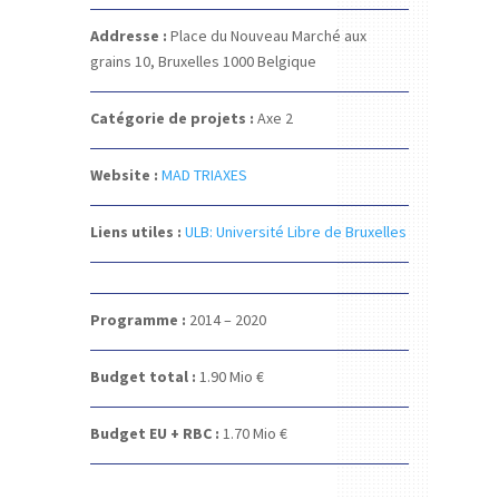
Addresse :
Place du Nouveau Marché aux
grains 10,
Bruxelles 1000
Belgique
Catégorie de projets :
Axe 2
Website :
MAD TRIAXES
Liens utiles :
ULB: Université Libre de Bruxelles
Programme :
2014 – 2020
Budget total :
1.90
Mio €
Budget EU + RBC :
1.70
Mio €