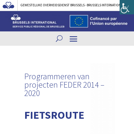
GEWESTELIJKE OVERHEIDSDIENST BRUSSELS - BRUSSELS INTERNATIONAL
Programmeren van
projecten
FEDER 2014 –
2020
FIETSROUTE