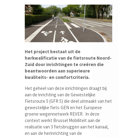
Het project bestaat uit de
herkwalificatie van de fietsroute Noord-
Zuid door inrichtingen te creëren die
beantwoorden aan superieure
kwaliteits- en comfortcriteria.
Het geheel van deze inrichtingen draagt bij
aan de inrichting van de Gewestelijke
Fietsroute 5 (GFR 5) die deel uitmaakt van het
gewestelijke fiets-GEN en het Europese
groene wegennetwerk REVER. In deze
context werkt Brussel Mobiliteit aan de
realisatie van 3 fietsbruggen aan het kanaal,
en aan de herinrichting van de