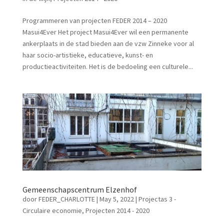
Programmeren van projecten FEDER 2014 – 2020
Masui4Ever Het project Masui4Ever wil een permanente
ankerplaats in de stad bieden aan de vzw Zinneke voor al
haar socio-artistieke, educatieve, kunst- en
productieactiviteiten. Het is de bedoeling een culturele...
Gemeenschapscentrum Elzenhof
door
FEDER_CHARLOTTE
|
May 5, 2022
|
Projectas 3 -
Circulaire economie
,
Projecten 2014 - 2020