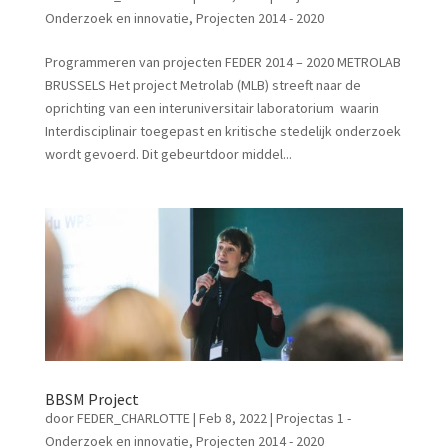
Onderzoek en innovatie
,
Projecten 2014 - 2020
Programmeren van projecten FEDER 2014 – 2020 METROLAB
BRUSSELS Het project Metrolab (MLB) streeft naar de
oprichting van een interuniversitair laboratorium waarin
Interdisciplinair toegepast en kritische stedelijk onderzoek
wordt gevoerd. Dit gebeurtdoor middel...
BBSM Project
door
FEDER_CHARLOTTE
|
Feb 8, 2022
|
Projectas 1 -
Onderzoek en innovatie
,
Projecten 2014 - 2020