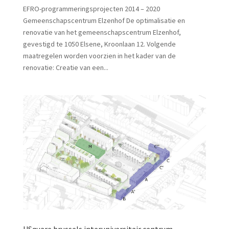
EFRO-programmeringsprojecten 2014 – 2020
Gemeenschapscentrum Elzenhof De optimalisatie en
renovatie van het gemeenschapscentrum Elzenhof,
gevestigd te 1050 Elsene, Kroonlaan 12. Volgende
maatregelen worden voorzien in het kader van de
renovatie: Creatie van een...
USquare.brussels interuniversitair centrum