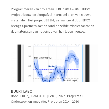
Programmeren van projecten FEDER 2014 – 2020 BBSM
Project (bouw-en sloopafval in Brussel Bron van nieuwe
materialen) Het project BBSM, gefinancierd door EFRO
brengt 4 partners samen rond dezelfde missie: aantonen
dat materialen aan het einde van hun leven nieuwe...
BUURTLABO
door
FEDER_CHARLOTTE
|
Feb 8, 2022
|
Projectas 1 -
Onderzoek en innovatie
,
Projecten 2014 - 2020