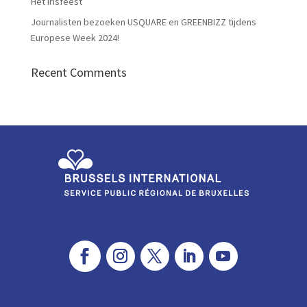
Het Irisfeest
Journalisten bezoeken USQUARE en GREENBIZZ tijdens
Europese Week 2024!
Recent Comments