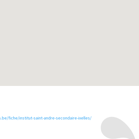
.be/fiche/institut-saint-andre-secondaire-ixelles/