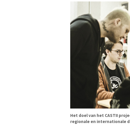
Het doel van het CASTII proje
regionale en internationale 