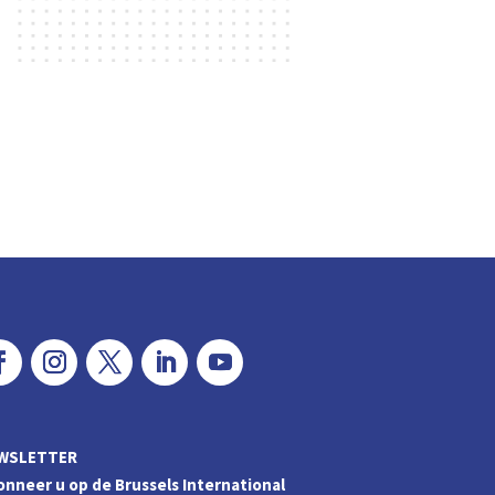
WSLETTER
nneer u op de Brussels International