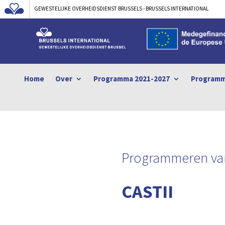
GEWESTELIJKE OVERHEIDSDIENST BRUSSELS - BRUSSELS INTERNATIONAL
Home
Over
Programma 2021-2027
Programm
Programmeren van
CASTII