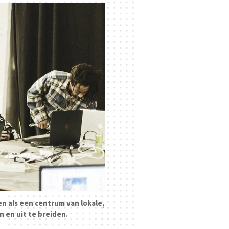
en als een centrum van lokale,
n en uit te breiden.