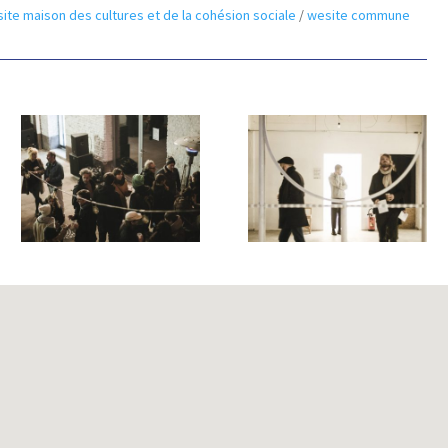
ite maison des cultures et de la cohésion sociale
/
wesite commune