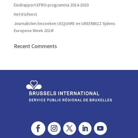
Eindrapport EFRO-programma 2014-2020
Het Irisfeest
Journalisten bezoeken USQUARE en GREENBIZZ tijdens
Europese Week 2024!
Recent Comments