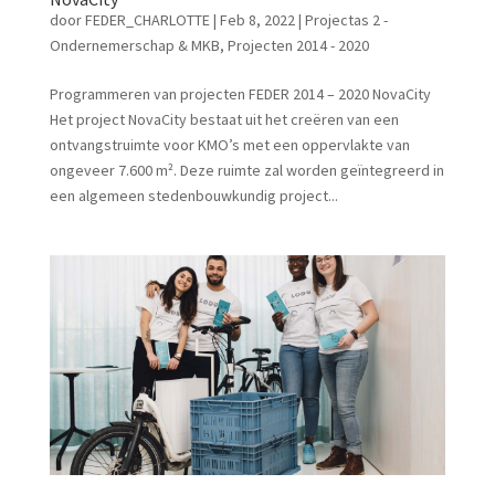
door
FEDER_CHARLOTTE
|
Feb 8, 2022
|
Projectas 2 -
Ondernemerschap & MKB
,
Projecten 2014 - 2020
Programmeren van projecten FEDER 2014 – 2020 NovaCity
Het project NovaCity bestaat uit het creëren van een
ontvangstruimte voor KMO’s met een oppervlakte van
ongeveer 7.600 m². Deze ruimte zal worden geïntegreerd in
een algemeen stedenbouwkundig project...