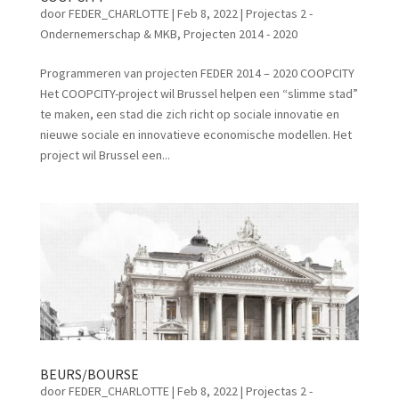
door
FEDER_CHARLOTTE
|
Feb 8, 2022
|
Projectas 2 -
Ondernemerschap & MKB
,
Projecten 2014 - 2020
Programmeren van projecten FEDER 2014 – 2020 COOPCITY
Het COOPCITY-project wil Brussel helpen een “slimme stad”
te maken, een stad die zich richt op sociale innovatie en
nieuwe sociale en innovatieve economische modellen. Het
project wil Brussel een...
BEURS/BOURSE
door
FEDER_CHARLOTTE
|
Feb 8, 2022
|
Projectas 2 -