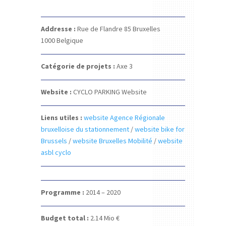
Addresse :
Rue de Flandre 85
Bruxelles
1000
Belgique
Catégorie de projets :
Axe 3
Website :
CYCLO PARKING Website
Liens utiles :
website Agence Régionale
bruxelloise du stationnement
/
website bike for
Brussels
/
website Bruxelles Mobilité
/
website
asbl cyclo
Programme :
2014 – 2020
Budget total :
2.14
Mio €