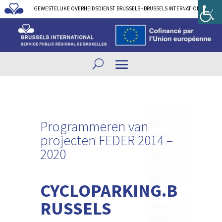
GEWESTELIJKE OVERHEIDSDIENST BRUSSELS - BRUSSELS INTERNATIONAL
Programmeren van
projecten
FEDER 2014 –
2020
CYCLOPARKING.B
RUSSELS