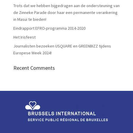
Trots dat we hebben bijgedragen aan de ondersteuning van
de Zinneke Parade door haar een permanente verankering
in Masui te bieden!
Eindrapport EFRO-programma 2014-2020
Het Irisfeest
Journalisten bezoeken USQUARE en GREENBIZZ tijdens
Europese Week 2024!
Recent Comments