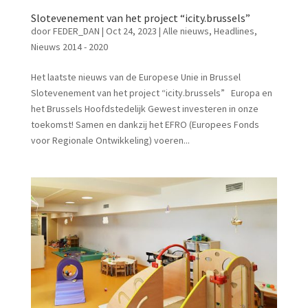
Slotevenement van het project “icity.brussels”
door
FEDER_DAN
|
Oct 24, 2023
|
Alle nieuws
,
Headlines
,
Nieuws 2014 - 2020
Het laatste nieuws van de Europese Unie in Brussel
Slotevenement van het project “icity.brussels” Europa en
het Brussels Hoofdstedelijk Gewest investeren in onze
toekomst! Samen en dankzij het EFRO (Europees Fonds
voor Regionale Ontwikkeling) voeren...