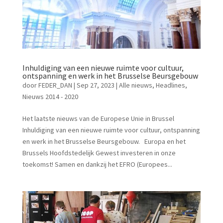
Inhuldiging van een nieuwe ruimte voor cultuur,
ontspanning en werk in het Brusselse Beursgebouw
door
FEDER_DAN
|
Sep 27, 2023
|
Alle nieuws
,
Headlines
,
Nieuws 2014 - 2020
Het laatste nieuws van de Europese Unie in Brussel
Inhuldiging van een nieuwe ruimte voor cultuur, ontspanning
en werk in het Brusselse Beursgebouw. Europa en het
Brussels Hoofdstedelijk Gewest investeren in onze
toekomst! Samen en dankzij het EFRO (Europees...