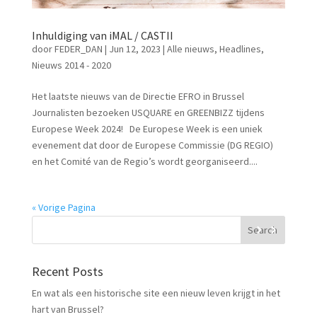
Inhuldiging van iMAL / CASTII
door
FEDER_DAN
|
Jun 12, 2023
|
Alle nieuws
,
Headlines
,
Nieuws 2014 - 2020
Het laatste nieuws van de Directie EFRO in Brussel
Journalisten bezoeken USQUARE en GREENBIZZ tijdens
Europese Week 2024! De Europese Week is een uniek
evenement dat door de Europese Commissie (DG REGIO)
en het Comité van de Regio’s wordt georganiseerd....
« Vorige Pagina
Recent Posts
En wat als een historische site een nieuw leven krijgt in het
hart van Brussel?