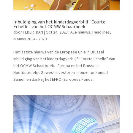
Inhuldiging van het kinderdagverblijf “Courte
Echelle” van het OCMW Schaarbeek
door
FEDER_DAN
|
Oct 24, 2023
|
Alle nieuws
,
Headlines
,
Nieuws 2014 - 2020
Het laatste nieuws van de Europese Unie in Brussel
Inhuldiging van het kinderdagverblijf “Courte Echelle” van
het OCMW Schaarbeek. Europa en het Brussels
Hoofdstedelijk Gewest investeren in onze toekomst!
Samen en dankzij het EFRO (Europees Fonds...