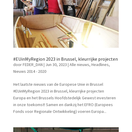
#EUinMyRegion 2023 in Brussel, kleurrijke projecten
door
FEDER_DAN
|
Jun 30, 2023
|
Alle nieuws
,
Headlines
,
Nieuws 2014 - 2020
Het laatste nieuws van de Europese Unie in Brussel
#EUinMyRegion 2023 in Brussel, kleurrijke projecten
Europa en het Brussels Hoofdstedelijk Gewest investeren
in onze toekomst! Samen en dankzij het EFRO (Europees
Fonds voor Regionale Ontwikkeling) voeren Europa...