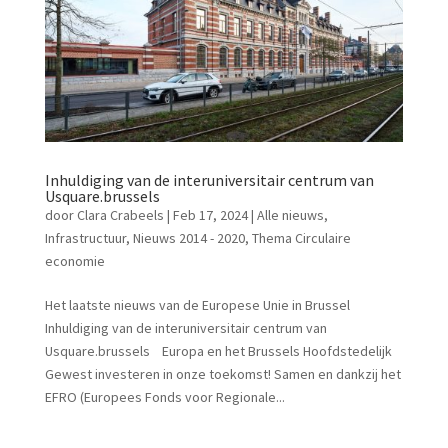
Inhuldiging van de interuniversitair centrum van
Usquare.brussels
door
Clara Crabeels
|
Feb 17, 2024
|
Alle nieuws
,
Infrastructuur
,
Nieuws 2014 - 2020
,
Thema Circulaire
economie
Het laatste nieuws van de Europese Unie in Brussel
Inhuldiging van de interuniversitair centrum van
Usquare.brussels Europa en het Brussels Hoofdstedelijk
Gewest investeren in onze toekomst! Samen en dankzij het
EFRO (Europees Fonds voor Regionale...