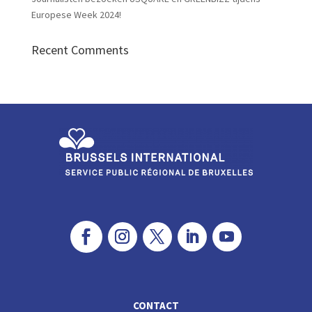
Europese Week 2024!
Recent Comments
CONTACT