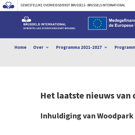
GEWESTELIJKE OVERHEIDSDIENST BRUSSELS - BRUSSELS INTERNATIONAL
Home
Over
Programma 2021-2027
Programm
Het laatste nieuws van 
Inhuldiging van Woodpark