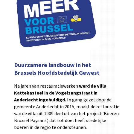
Duurzamere landbouw in het
Brussels Hoofdstedelijk Gewest
Na jaren van restauratiewerken
werd
de Villa
Kattekasteel in de Vogelzangstraat in
Anderlecht ingehuldigd.
In gang gezet door de
gemeente Anderlecht in 2015, maakt de restauratie
van de villa uit 1909 deel uit van het project ‘Boeren
Bruxsel Paysans’, dat tot doel heeft stedelijke
boeren in de regio te ondersteunen..