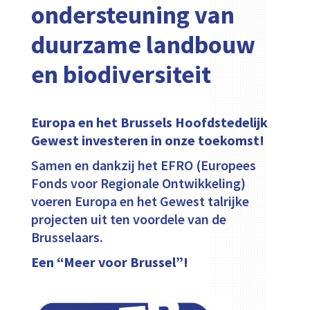
ondersteuning van
duurzame landbouw
en biodiversiteit
Europa en het Brussels Hoofdstedelijk
Gewest investeren in onze toekomst!
Samen en dankzij het EFRO (Europees
Fonds voor Regionale Ontwikkeling)
voeren Europa en het Gewest talrijke
projecten uit ten voordele van de
Brusselaars.
Een “Meer voor Brussel”!