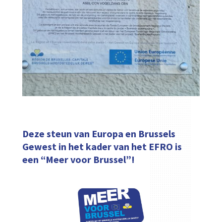
Deze steun van Europa en Brussels
Gewest in het kader van het EFRO is
een “Meer voor Brussel”!