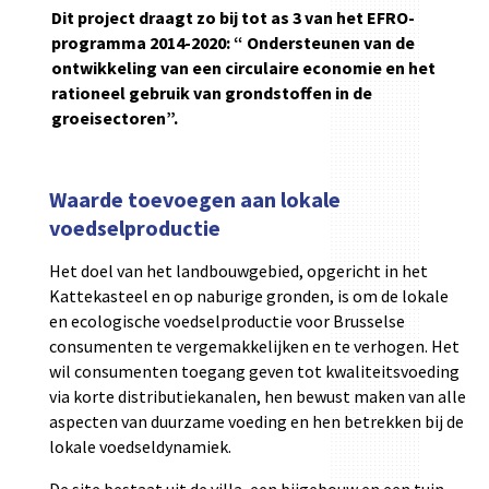
Dit project draagt zo bij tot as 3 van het EFRO-
programma 2014-2020: “
Ondersteunen van de
ontwikkeling van een circulaire economie en het
rationeel gebruik van grondstoffen in de
groeisectoren”.
Waarde toevoegen aan lokale
voedselproductie
Het doel van het landbouwgebied, opgericht in het
Kattekasteel en op naburige gronden, is om de lokale
en ecologische voedselproductie voor Brusselse
consumenten te vergemakkelijken en te verhogen. Het
wil consumenten toegang geven tot kwaliteitsvoeding
via korte distributiekanalen, hen bewust maken van alle
aspecten van duurzame voeding en hen betrekken bij de
lokale voedseldynamiek.