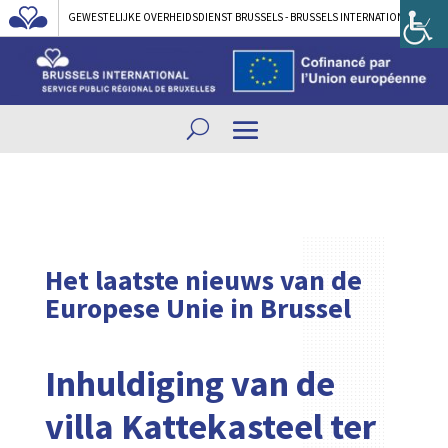
GEWESTELIJKE OVERHEIDSDIENST BRUSSELS - BRUSSELS INTERNATIONAL
Het laatste nieuws van de
Europese Unie in Brussel
Inhuldiging van de
villa Kattekasteel ter