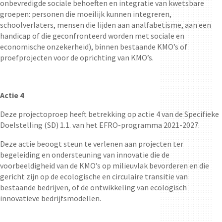
onbevredigde sociale behoeften en integratie van kwetsbare
groepen: personen die moeilijk kunnen integreren,
schoolverlaters, mensen die lijden aan analfabetisme, aan een
handicap of die geconfronteerd worden met sociale en
economische onzekerheid), binnen bestaande KMO’s of
proefprojecten voor de oprichting van KMO’s.
Actie 4
Deze projectoproep heeft betrekking op actie 4 van de Specifieke
Doelstelling (SD) 1.1. van het EFRO-programma 2021-2027.
Deze actie beoogt steun te verlenen aan projecten ter
begeleiding en ondersteuning van innovatie die de
voorbeeldigheid van de KMO’s op milieuvlak bevorderen en die
gericht zijn op de ecologische en circulaire transitie van
bestaande bedrijven, of de ontwikkeling van ecologisch
innovatieve bedrijfsmodellen.