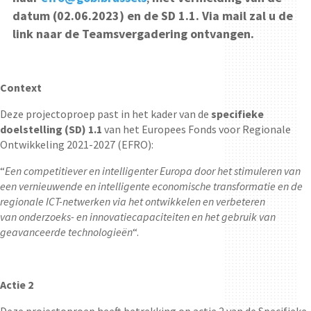
datum (02.06.2023) en de SD 1.1. Via mail zal u de
link naar de Teamsvergadering ontvangen.
Context
Deze projectoproep past in het kader van de
specifieke
doelstelling (SD) 1.1
van het Europees Fonds voor Regionale
Ontwikkeling 2021-2027 (EFRO):
“
Een competitiever en intelligenter Europa door het stimuleren van
een vernieuwende en intelligente
economische transformatie en de
regionale ICT-netwerken via het ontwikkelen en verbeteren
van
onderzoeks- en innovatiecapaciteiten en het gebruik van
geavanceerde technologieën
“.
Actie 2