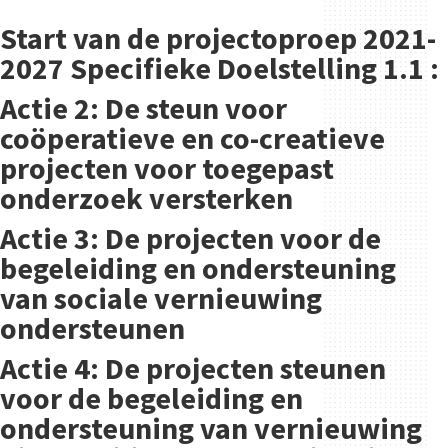
Start van de projectoproep 2021-
2027 Specifieke Doelstelling 1.1 :
Actie 2: De steun voor
coöperatieve en co-creatieve
projecten voor toegepast
onderzoek versterken
Actie 3: De projecten voor de
begeleiding en ondersteuning
van sociale vernieuwing
ondersteunen
Actie 4: De projecten steunen
voor de begeleiding en
ondersteuning van vernieuwing