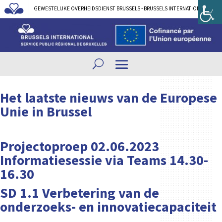
GEWESTELIJKE OVERHEIDSDIENST BRUSSELS - BRUSSELS INTERNATIONAL
Het laatste nieuws van de Europese
Unie in Brussel
Projectoproep 02.06.2023
Informatiesessie via Teams 14.30-
16.30
SD 1.1 Verbetering van de
onderzoeks- en innovatiecapaciteit