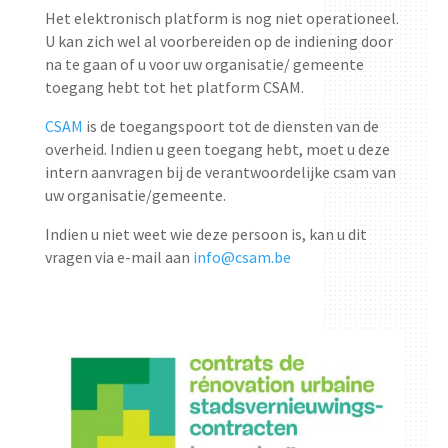
Het elektronisch platform is nog niet operationeel.
U kan zich wel al voorbereiden op de indiening door
na te gaan of u voor uw organisatie/ gemeente
toegang hebt tot het platform CSAM.
CSAM
is de toegangspoort tot de diensten van de
overheid. Indien u geen toegang hebt, moet u deze
intern aanvragen bij de verantwoordelijke csam van
uw organisatie/gemeente.
Indien u niet weet wie deze persoon is, kan u dit
vragen via e-mail aan
info@csam.be