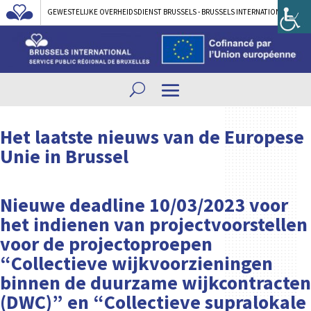
GEWESTELIJKE OVERHEIDSDIENST BRUSSELS - BRUSSELS INTERNATIONAL
Het laatste nieuws van de Europese
Unie in Brussel
Nieuwe deadline 10/03/2023 voor
het indienen van projectvoorstellen
voor de projectoproepen
“Collectieve wijkvoorzieningen
binnen de duurzame wijkcontracten
(DWC)” en “Collectieve supralokale