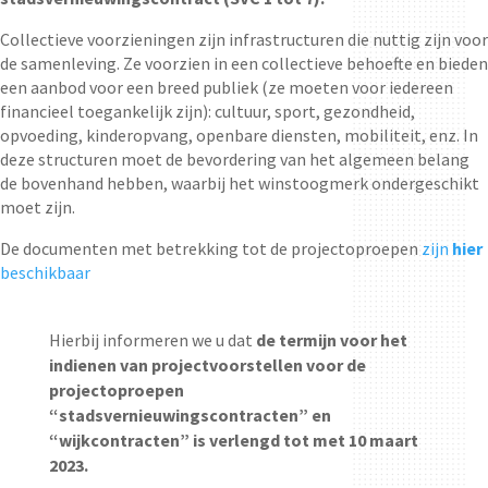
Collectieve voorzieningen zijn infrastructuren die nuttig zijn voor
de samenleving. Ze voorzien in een collectieve behoefte en bieden
een aanbod voor een breed publiek (ze moeten voor iedereen
financieel toegankelijk zijn): cultuur, sport, gezondheid,
opvoeding, kinderopvang, openbare diensten, mobiliteit, enz. In
deze structuren moet de bevordering van het algemeen belang
de bovenhand hebben, waarbij het winstoogmerk ondergeschikt
moet zijn.
De documenten met betrekking tot de projectoproepen
zijn
hier
beschikbaar
Hierbij informeren we u dat
de termijn voor het
indienen van projectvoorstellen voor de
projectoproepen
“stadsvernieuwingscontracten” en
“wijkcontracten” is verlengd tot met 10 maart
2023.