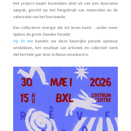
Het project maakt bovendien deel uit van een duurzame
aanpak, gericht op het hergebruik van materialen en de
valorisatie van het bestaande.
Een collectieve energie die tot leven komt… onder meer
tijdens de grote Zinneke Parade!
Op 30 mei
konden we deze kleurrijke parade opnieuw
ontdekken, het resultaat van artistiek en collectief werk
dat het hele jaar door in Masui verankerd is.