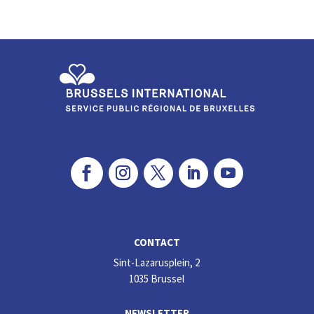
CONTACT
Sint-Lazarusplein, 2
1035 Brussel
NEWSLETTER