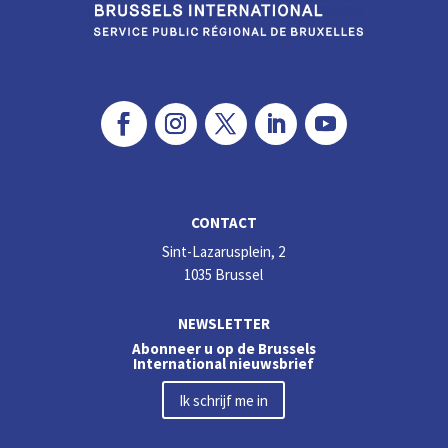
CONTACT
Sint-Lazarusplein, 2
1035 Brussel
NEWSLETTER
Abonneer u op de Brussels
International nieuwsbrief
Ik schrijf me in