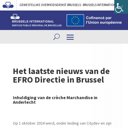
GEWESTELIJKE OVERHEIDSDIENST BRUSSELS - BRUSSELS INTERNATIONAL
Het laatste nieuws van de
EFRO Directie in Brussel
Inhuldiging van de crèche Marchandise in
Anderlecht
Op 1 oktober 2024 werd, onder leiding van Citydev en zijn