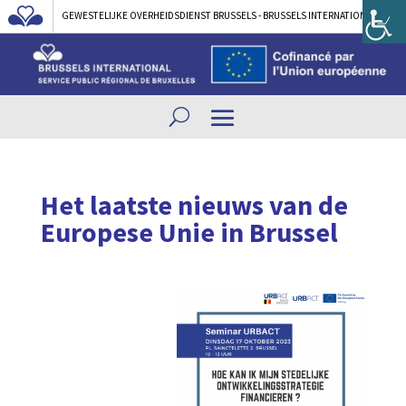
GEWESTELIJKE OVERHEIDSDIENST BRUSSELS - BRUSSELS INTERNATIONAL
Het laatste nieuws van de
Europese Unie in Brussel