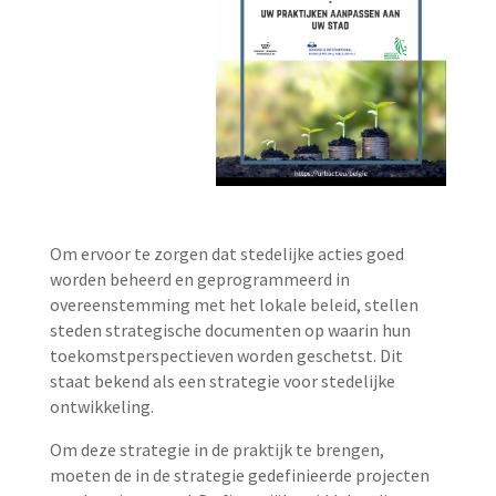
Om ervoor te zorgen dat stedelijke acties goed
worden beheerd en geprogrammeerd in
overeenstemming met het lokale beleid, stellen
steden strategische documenten op waarin hun
toekomstperspectieven worden geschetst. Dit
staat bekend als een strategie voor stedelijke
ontwikkeling.
Om deze strategie in de praktijk te brengen,
moeten de in de strategie gedefinieerde projecten