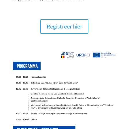
Registreer hier