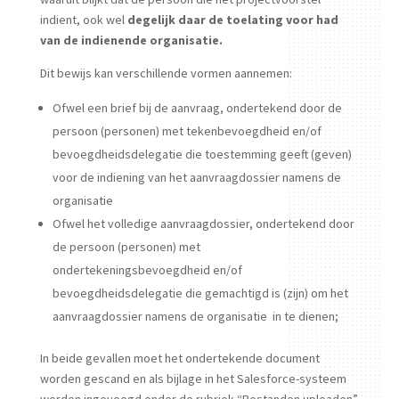
indient, ook wel
degelijk daar de toelating voor had
van de indienende organisatie.
Dit bewijs kan verschillende vormen aannemen:
Ofwel een brief bij de aanvraag, ondertekend door de
persoon (personen) met tekenbevoegdheid en/of
bevoegdheidsdelegatie die toestemming geeft (geven)
voor de indiening van het aanvraagdossier namens de
organisatie
Ofwel het volledige aanvraagdossier, ondertekend door
de persoon (personen) met
ondertekeningsbevoegdheid en/of
bevoegdheidsdelegatie die gemachtigd is (zijn) om het
aanvraagdossier namens de organisatie in te dienen;
In beide gevallen moet het ondertekende document
worden gescand en als bijlage in het Salesforce-systeem