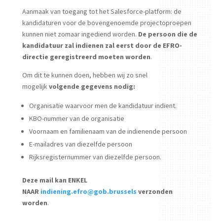
Aanmaak van toegang tot het Salesforce-platform: de
kandidaturen voor de bovengenoemde projectoproepen
kunnen niet zomaar ingediend worden.
De persoon die de
kandidatuur zal indienen zal eerst door de EFRO-
directie geregistreerd moeten worden
.
Om dit te kunnen doen, hebben wij zo snel
mogelijk
volgende gegevens nodig:
Organisatie waarvoor men de kandidatuur indient.
KBO-nummer van de organisatie
Voornaam en familienaam van de indienende persoon
E-mailadres van diezelfde persoon
Rijksregisternummer van diezelfde persoon.
Deze mail
kan ENKEL
NAAR
indiening.efro@gob.brussels
verzonden
worden
.