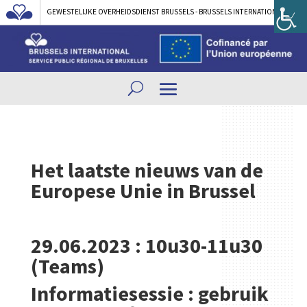
GEWESTELIJKE OVERHEIDSDIENST BRUSSELS - BRUSSELS INTERNATIONAL
Het laatste nieuws van de
Europese Unie in Brussel
29.06.2023 : 10u30-11u30
(Teams)
Informatiesessie
:
gebruik