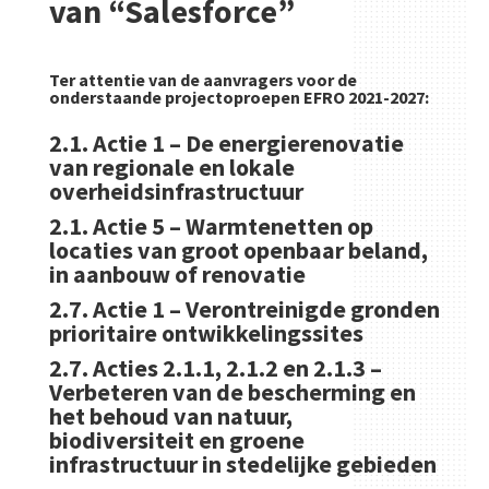
van “Salesforce”
Ter attentie van de aanvragers voor de
onderstaande projectoproepen EFRO 2021-2027:
2.1. Actie 1 – De energierenovatie
van regionale en lokale
overheidsinfrastructuur
2.1. Actie 5 – Warmtenetten op
locaties van groot openbaar beland,
in aanbouw of renovatie
2.7. Actie 1 – Verontreinigde gronden
prioritaire ontwikkelingssites
2.7. Acties 2.1.1, 2.1.2 en 2.1.3 –
Verbeteren van de bescherming en
het behoud van natuur,
biodiversiteit en groene
infrastructuur in stedelijke gebieden