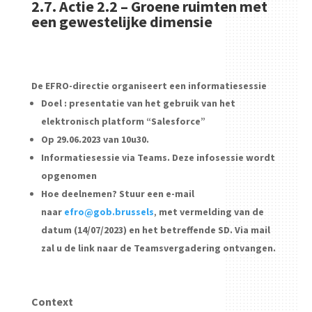
2.7. Actie 2.2 – Groene ruimten met
een gewestelijke dimensie
De EFRO-directie organiseert een informatiesessie
Doel : presentatie van het gebruik van het
elektronisch platform “Salesforce”
Op 29.06.2023 van 10u30.
Informatiesessie via Teams. Deze infosessie wordt
opgenomen
Hoe deelnemen? Stuur een e-mail
naar
efro@gob.brussels
,
met vermelding van de
datum (14/07/2023) en het betreffende SD. Via mail
zal u de link naar de Teamsvergadering ontvangen.
Context