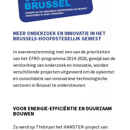
MEER ONDERZOEK EN INNOVATIE IN HET
BRUSSELS-HOOFDSTEDELIJK GEWEST
In overeenstemming met een van de prioriteiten
van het EFRO-programma 2014-2020, gewijd aan de
versterking van onderzoek en innovatie, worden
verschillende projecten uitgevoerd om de opkomst
en consolidatie van innovatieve technologische
sectoren in Brussel te ondersteunen.
VOOR ENERGIE-EFFICIËNTIE EN DUURZAAM
BOUWEN
Zo werd op 7 februari het HAMSTER-project van