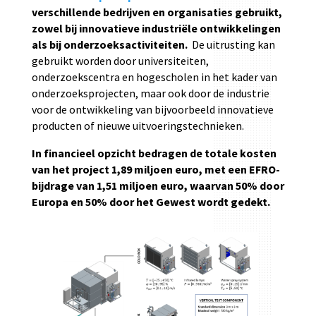
verschillende bedrijven en organisaties gebruikt,
zowel bij innovatieve industriële ontwikkelingen
als bij onderzoeksactiviteiten.
De uitrusting kan
gebruikt worden door universiteiten,
onderzoekscentra en hogescholen in het kader van
onderzoeksprojecten, maar ook door de industrie
voor de ontwikkeling van bijvoorbeeld innovatieve
producten of nieuwe uitvoeringstechnieken.
In financieel opzicht bedragen de totale kosten
van het project 1,89 miljoen euro, met een EFRO-
bijdrage van 1,51 miljoen euro, waarvan 50% door
Europa en 50% door het Gewest wordt gedekt.