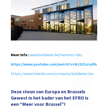
Meer info :
www.buildwise.be/hamster-lab/
https://www.youtube.com/watch?v=NJSiZszsdfA
https://www.linkedin.com/company/buildwise-be/
Deze steun van Europa en Brussels
Gewest in het kader van het EFRO is
een “Meer voor Brussel”!