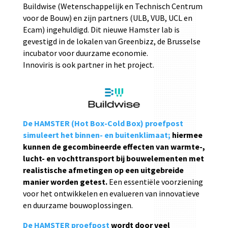
Buildwise (Wetenschappelijk en Technisch Centrum
voor de Bouw) en zijn partners (ULB, VUB, UCL en
Ecam) ingehuldigd. Dit nieuwe Hamster lab is
gevestigd in de lokalen van Greenbizz, de Brusselse
incubator voor duurzame economie.
Innoviris is ook partner in het project.
De HAMSTER (Hot Box-Cold Box) proefpost
simuleert het binnen- en buitenklimaat;
hiermee
kunnen de gecombineerde effecten van warmte-,
lucht- en vochttransport bij bouwelementen met
realistische afmetingen op een uitgebreide
manier worden getest.
Een essentiële voorziening
voor het ontwikkelen en evalueren van innovatieve
en duurzame bouwoplossingen.
De HAMSTER proefpost
wordt door veel