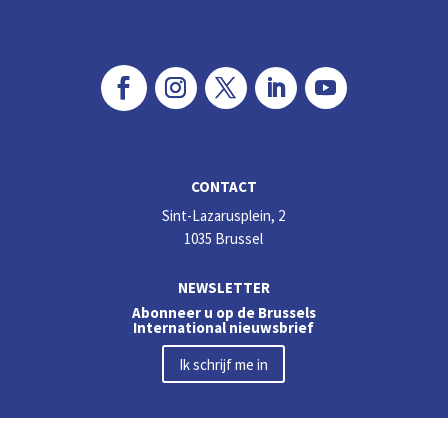
CONTACT
Sint-Lazarusplein, 2
1035 Brussel
NEWSLETTER
Abonneer u op de Brussels
International nieuwsbrief
Ik schrijf me in