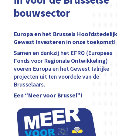
bouwsector
Europa en het Brussels Hoofdstedelijk
Gewest investeren in onze toekomst!
Samen en dankzij het EFRO (Europees
Fonds voor Regionale Ontwikkeling)
voeren Europa en het Gewest talrijke
projecten uit ten voordele van de
Brusselaars.
Een “Meer voor Brussel”!