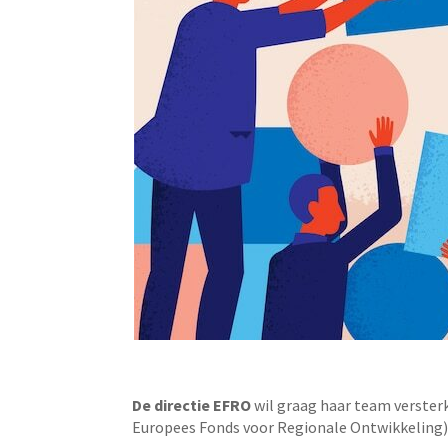
De directie EFRO
wil graag haar team verster
Europees Fonds voor Regionale Ontwikkeling)