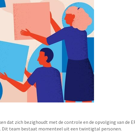
ken dat zich bezighoudt met de controle en de opvolging van de
. Dit team bestaat momenteel uit een twintigtal personen.