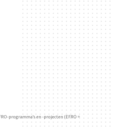
 EFRO-programma’s en -projecten (EFRO =