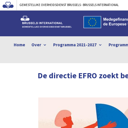
GEWESTELIJKE OVERHEIDSDIENST BRUSSELS - BRUSSELS INTERNATIONAL
Home
Over
Programma 2021-2027
Programm
De directie EFRO zoekt 