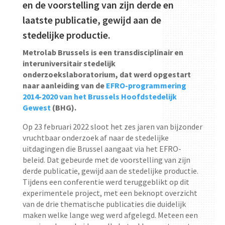
en de voorstelling van zijn derde en
laatste publicatie, gewijd aan de
stedelijke productie.
Metrolab Brussels is een transdisciplinair en
interuniversitair stedelijk
onderzoekslaboratorium, dat werd opgestart
naar aanleiding van de
EFRO-programmering
2014-2020 van het Brussels Hoofdstedelijk
Gewest
(BHG).
Op 23 februari 2022 sloot het zes jaren van bijzonder
vruchtbaar onderzoek af naar de stedelijke
uitdagingen die Brussel aangaat via het EFRO-
beleid. Dat gebeurde met de voorstelling van zijn
derde publicatie, gewijd aan de stedelijke productie.
Tijdens een conferentie werd teruggeblikt op dit
experimentele project, met een beknopt overzicht
van de drie thematische publicaties die duidelijk
maken welke lange weg werd afgelegd. Meteen een