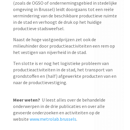
(zoals de OGSO of ondernemingsgebied in stedelijke
omgeving in Brussel) leidt doorgaans tot een reële
vermindering van de beschikbare productieve ruimte
in de stad en verhoogt de druk op het huidige
productieve stadsweefsel.
Naast de hoge vastgoedprijzen zet ook de
milieuhinder door productieactiviteiten een rem op
het vestigen van nijverheid in de stad.
Ten slotte is er nog het logistieke probleem van
productieactiviteiten in de stad, het transport van
grondstoffen en (half) afgewerkte producten van en
naar de productievestiging.
Meer weten?
U leest alles over de behandelde
onderwerpen in de drie publicaties en over alle
gevoerde onderzoeken en activiteiten op de
website
www.metrolab.brussels
.