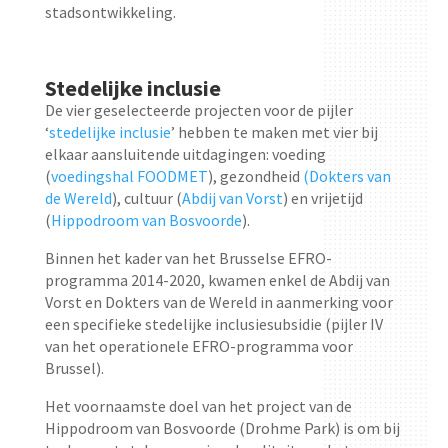
stadsontwikkeling.
Stedelijke inclusie
De vier geselecteerde projecten voor de pijler
‘
stedelijke inclusie
’ hebben te maken met vier bij
elkaar aansluitende uitdagingen: voeding
(
voedingshal FOODMET
), gezondheid
(Dokters van
de Wereld
), cultuur (
Abdij van Vorst
) en vrijetijd
(
Hippodroom van Bosvoorde
).
Binnen het kader van het Brusselse EFRO-
programma 2014-2020, kwamen enkel de Abdij van
Vorst en Dokters van de Wereld in aanmerking voor
een specifieke stedelijke inclusiesubsidie (pijler IV
van het operationele EFRO-programma voor
Brussel).
Het voornaamste doel van het project van de
Hippodroom van Bosvoorde (Drohme Park) is om bij