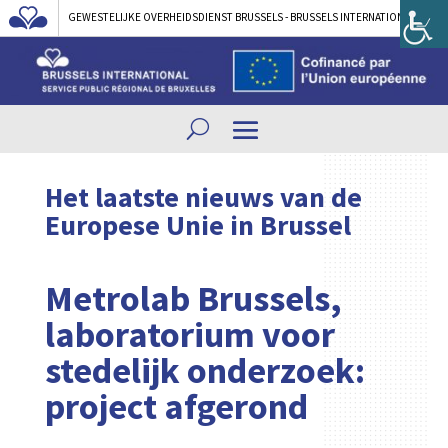
GEWESTELIJKE OVERHEIDSDIENST BRUSSELS - BRUSSELS INTERNATIONAL
Het laatste nieuws van de
Europese Unie in Brussel
Metrolab Brussels,
laboratorium voor
stedelijk onderzoek:
project afgerond