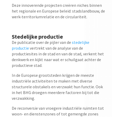
Deze innoverende projecten creëren niches binnen
het regionale en Europese beleid: stadslandbouw, de
werk-territoriumrelatie en de circulariteit.
Stedelijke productie
De publicatie over de pijler van de
stedelijke
productie
vertrekt van de analyse van de
productiesites in de stad en van de stad, verkent het
denkwerk en kijkt naar wat er schuilgaat achter de
productieve stad.
In de Europese grootsteden krijgen de meeste
industriële activiteiten te maken met diverse
structurele obstakels en verzwakt hun functie. Ook
in het BHG droegen meerdere factoren bij tot die
verzwakking.
De reconversie van vroegere industriële ruimten tot
woon- en dienstenzones of tot gemengde zones