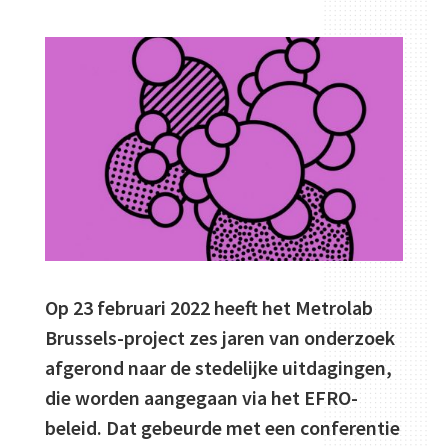
Op 23 februari 2022 heeft het Metrolab
Brussels-project zes jaren van onderzoek
afgerond naar de stedelijke uitdagingen,
die worden aangegaan via het EFRO-
beleid. Dat gebeurde met een conferentie