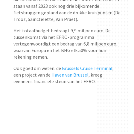
staan vanaf 2023 ook nog drie bijkomende
fietsbruggen gepland aan de drukke kruispunten (De
Trooz, Sainctelette, Van Praet).
Het totaalbudget bedraagt 9,9 miljoen euro. De
tussenkomst via het EFRO-programma
vertegenwoordigt een bedrag van 6,8 miljoen euro,
waarvan Europa en het BHG elk 50% voor hun
rekening nemen.
Ook goed om weten: de
Brussels Cruise Terminal
,
een project van de
Haven van Brussel
, kreeg
eveneens financiële steun van het EFRO.