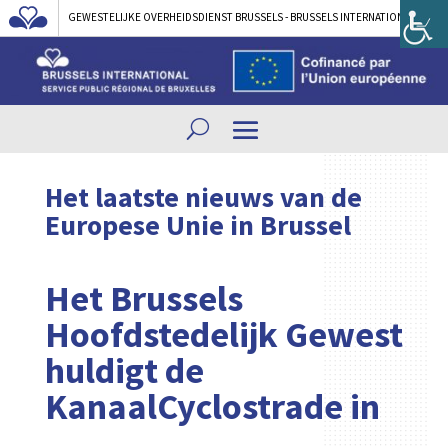
GEWESTELIJKE OVERHEIDSDIENST BRUSSELS - BRUSSELS INTERNATIONAL
Het laatste nieuws van de
Europese Unie in Brussel
Het Brussels
Hoofdstedelijk Gewest
huldigt de
KanaalCyclostrade in