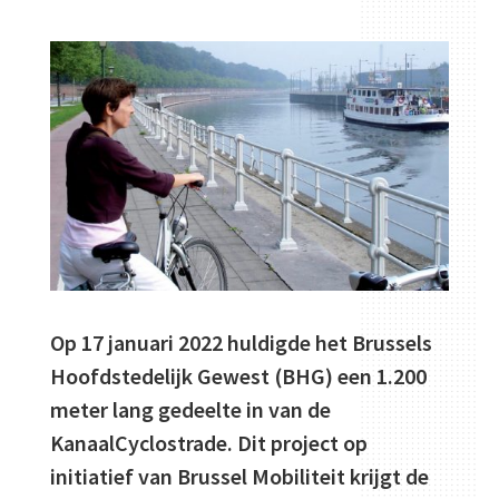
Op 17 januari 2022 huldigde het Brussels
Hoofdstedelijk Gewest (BHG) een 1.200
meter lang gedeelte in van de
KanaalCyclostrade. Dit project op
initiatief van Brussel Mobiliteit krijgt de