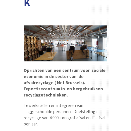
K
Oprichten van een centrum voor sociale
economie in de sector van de
afvalrecyclage ( Net Brussels).
Expertisecentrum in en hergebruiksen
recyclagetechnieken.
Tewerkstellen en integreren van
laaggeschoolde personen. Doelstelling :
recyclage van 4.000 ton grof afval en IT-afval
per jaar.