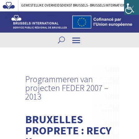
GEWESTELIJKE OVERHEIDSDIENST BRUSSELS - BRUSSELS INTERNATIONAL
Programmeren van
projecten FEDER 2007 –
2013
BRUXELLES
PROPRETE : RECY