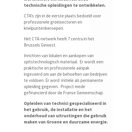
technische opleidingen te ontwikkelen.
CTA’s zijn in de eerste plaats bedoeld voor
professionele groeisectoren en
knelpuntenberoepen.
Het CTA-netwerk heeft 7 centra in het
Brussels Gewest.
Inrichten van lokalen en aankopen van
spitstechnologisch materiaal. Er wordt een
praktische en professionele aanpak
ingevoerd om aan de behoeften van bedrijven
te voldoen. Er word initiële als permanente
opleiding gegeven. Project mede
gefinancierd door de Franse Gemeenschap.
Opleiden van technici gespecialiseerd in
het gebruik, de installatie en het
onderhoud van uitrustingen die gebruik
maken van Groene en duurzame energie.