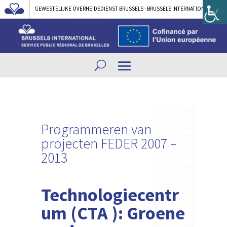
GEWESTELIJKE OVERHEIDSDIENST BRUSSELS - BRUSSELS INTERNATIONAL
Programmeren van
projecten FEDER 2007 –
2013
Technologiecentr
um (CTA ): Groene