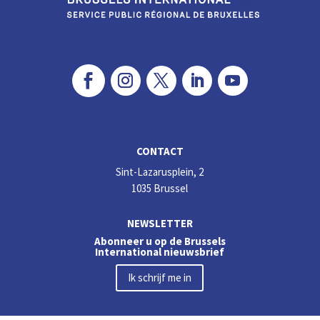
CONTACT
Sint-Lazarusplein, 2
1035 Brussel
NEWSLETTER
Abonneer u op de Brussels
International nieuwsbrief
Ik schrijf me in